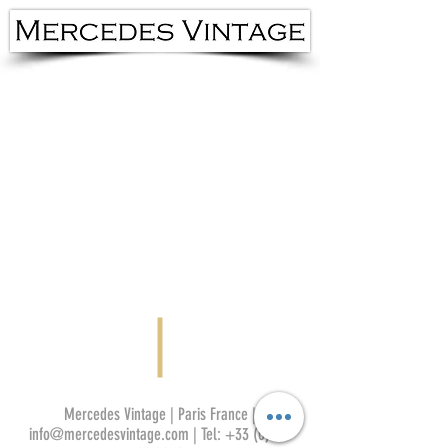
Mercedes Vintage | Paris France |
info@mercedesvintage.com
| Tel:
+33 (0)950